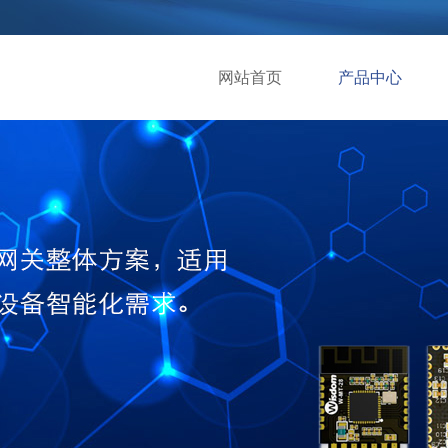
网站首页
产品中心