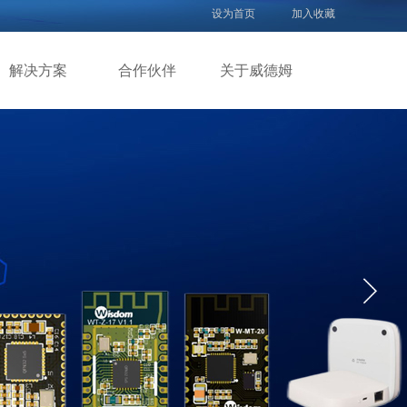
设为首页
加入收藏
解决方案
合作伙伴
关于威德姆