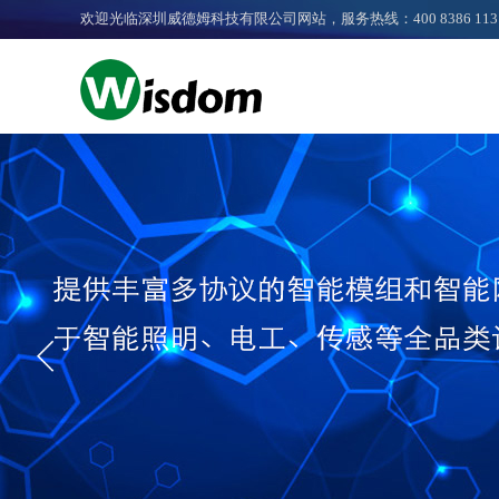
欢迎光临深圳威德姆科技有限公司网站，服务热线：400 8386 113