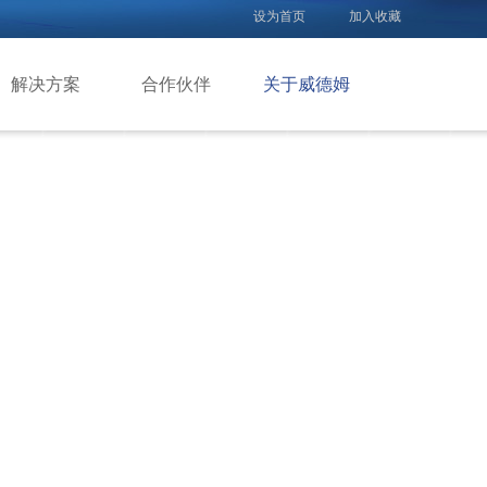
设为首页
加入收藏
解决方案
合作伙伴
关于威德姆