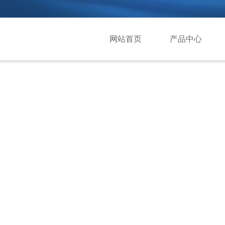
网站首页
产品中心