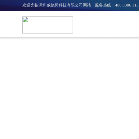
欢迎光临深圳威德姆科技有限公司网站，服务热线：400 8386 113