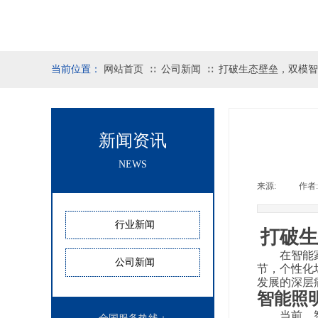
当前位置：
网站首页
公司新闻
打破生态壁垒，双模智领
∷
∷
新闻资讯
NEWS
来源:
|
作者:
行业新闻
打破生
在智能
公司新闻
节，个性化
发展的深层
智能照
当前，