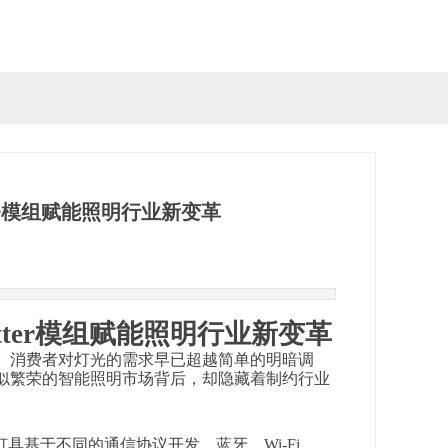
er模组赋能照明行业新变革
tter模组赋能照明行业新变革
。消费者对灯光的需求早已超越简单的明暗调
似繁荣的智能照明市场背后，却隐藏着制约行业
具基于不同的通信协议开发，蓝牙、Wi-Fi、